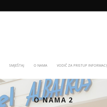
SMJEŠTAJ
O NAMA
VODIČ ZA PRISTUP INFORMAC
O NAMA 2