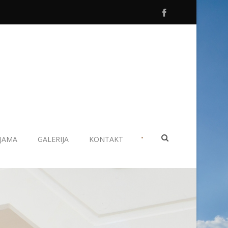
•
IJAMA
GALERIJA
KONTAKT