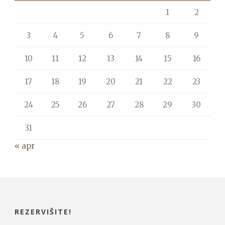
1
2
3
4
5
6
7
8
9
10
11
12
13
14
15
16
17
18
19
20
21
22
23
24
25
26
27
28
29
30
31
« apr
REZERVIŠITE!