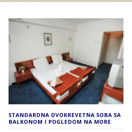
STANDARDNA DVOKREVETNA SOBA SA
BALKONOM I POGLEDOM NA MORE