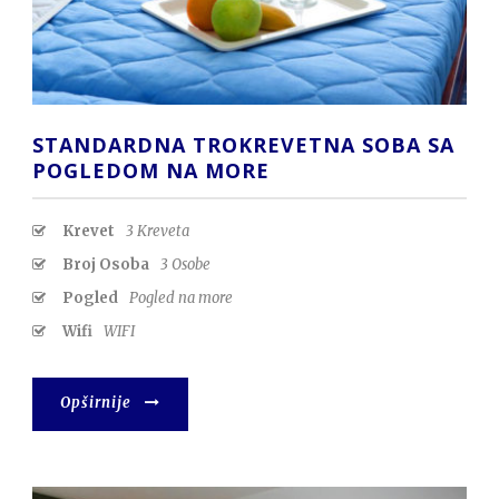
STANDARDNA TROKREVETNA SOBA SA
POGLEDOM NA MORE
Krevet
3 Kreveta
Broj Osoba
3 Osobe
Pogled
Pogled na more
Wifi
WIFI
Opširnije